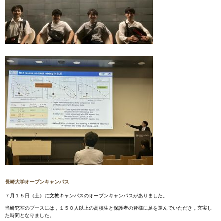
長崎大学オープンキャンパス
７月１５日（土）に文教キャンパスのオープンキャンパスがありました。
当研究室のブースには，１５０人以上の高校生と保護者の皆様に足を運んでいただき，充実し
た時間となりました。