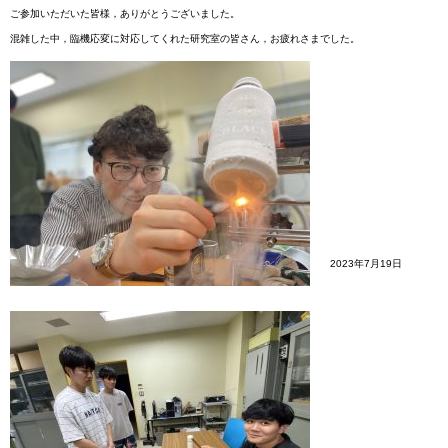
ご参加いただいた皆様，ありがとうございました。
混雑した中，臨機応変に対応してくれた研究室の皆さん，お疲れさまでした。
2023年7月19日